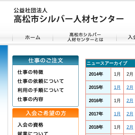
ニュースアーカイブ
2014年
1月
2月
2015年
1月
2月
2016年
1月
2月
2017年
1月
2月
2018年
1月
2月