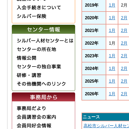
2019年
1月
2月
2020年
1月
2月
2021年
1月
2月
2022年
1月
2月
2023年
1月
2月
2024年
1月
2月
2025年
1月
2月
2026年
1月
2月
ニュース
高松市シルバー人材セ