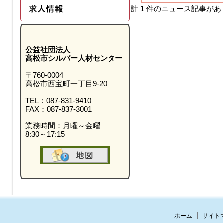
計 1 件のニュース記事が
公益社団法人
高松市シルバー人材センター
〒760-0004
高松市西宝町一丁目9-20
TEL：087-831-9410
FAX：087-837-3001
業務時間：月曜～金曜
8:30～17:15
ホーム
サイト