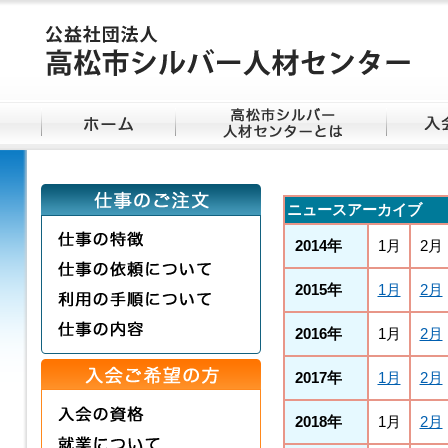
ニュースアーカイブ
2014年
1月
2月
2015年
1月
2月
2016年
1月
2月
2017年
1月
2月
2018年
1月
2月