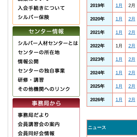
2019年
1月
2月
2020年
1月
2月
2021年
1月
2月
2022年
1月
2月
2023年
1月
2月
2024年
1月
2月
2025年
1月
2月
2026年
1月
2月
ニュース