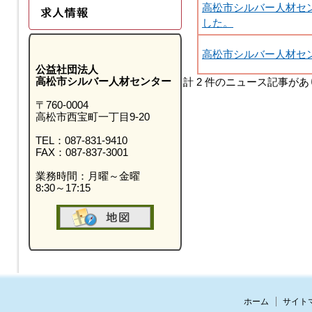
高松市シルバー人材セ
した。
高松市シルバー人材セ
公益社団法人
高松市シルバー人材センター
計 2 件のニュース記事が
〒760-0004
高松市西宝町一丁目9-20
TEL：087-831-9410
FAX：087-837-3001
業務時間：月曜～金曜
8:30～17:15
ホーム
サイト