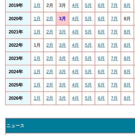
2019年
1月
2月
3月
4月
5月
6月
7月
8月
2020年
1月
2月
3月
4月
5月
6月
7月
8月
2021年
1月
2月
3月
4月
5月
6月
7月
8月
2022年
1月
2月
3月
4月
5月
6月
7月
8月
2023年
1月
2月
3月
4月
5月
6月
7月
8月
2024年
1月
2月
3月
4月
5月
6月
7月
8月
2025年
1月
2月
3月
4月
5月
6月
7月
8月
2026年
1月
2月
3月
4月
5月
6月
7月
8月
ニュース