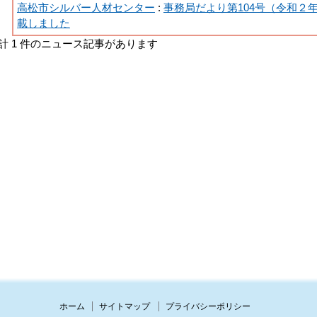
高松市シルバー人材センター
:
事務局だより第104号（令和２年
載しました
計 1 件のニュース記事があります
ホーム
サイトマップ
プライバシーポリシー