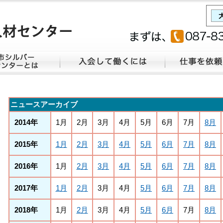
ニュースアーカイブ
2014年
1月
2月
3月
4月
5月
6月
7月
8月
2015年
1月
2月
3月
4月
5月
6月
7月
8月
2016年
1月
2月
3月
4月
5月
6月
7月
8月
2017年
1月
2月
3月
4月
5月
6月
7月
8月
2018年
1月
2月
3月
4月
5月
6月
7月
8月