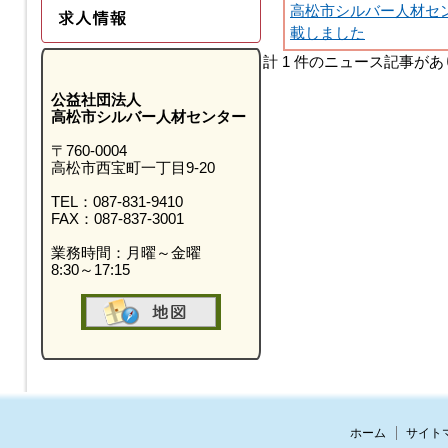
高松市シルバー人材セ
載しました
計 1 件のニュース記事が
公益社団法人
高松市シルバー人材センター
〒760-0004
高松市西宝町一丁目9-20
TEL：087-831-9410
FAX：087-837-3001
業務時間：月曜～金曜
8:30～17:15
ホーム
サイト