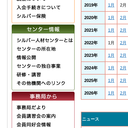
2019年
1月
2月
2020年
1月
2月
2021年
1月
2月
2022年
1月
2月
2023年
1月
2月
2024年
1月
2月
2025年
1月
2月
2026年
1月
2月
ニュース