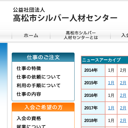
ニュースアーカイブ
2014年
1月
2月
2015年
1月
2月
2016年
1月
2月
2017年
1月
2月
2018年
1月
2月