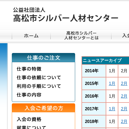
ニュースアーカイブ
2014年
1月
2月
2015年
1月
2月
2016年
1月
2月
2017年
1月
2月
2018年
1月
2月