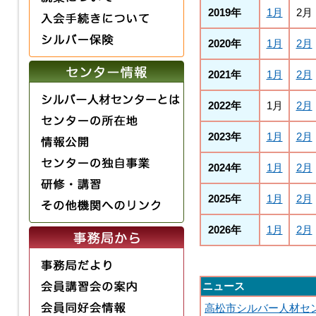
2019年
1月
2月
2020年
1月
2月
2021年
1月
2月
2022年
1月
2月
2023年
1月
2月
2024年
1月
2月
2025年
1月
2月
2026年
1月
2月
ニュース
高松市シルバー人材セ