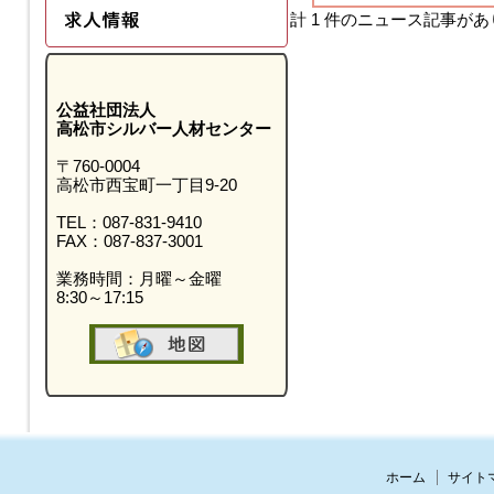
計 1 件のニュース記事が
公益社団法人
高松市シルバー人材センター
〒760-0004
高松市西宝町一丁目9-20
TEL：087-831-9410
FAX：087-837-3001
業務時間：月曜～金曜
8:30～17:15
ホーム
サイト