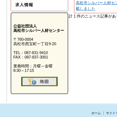
高松市シルバー人材セ
載しました
計 1 件のニュース記事が
公益社団法人
高松市シルバー人材センター
〒760-0004
高松市西宝町一丁目9-20
TEL：087-831-9410
FAX：087-837-3001
業務時間：月曜～金曜
8:30～17:15
ホーム
サイト