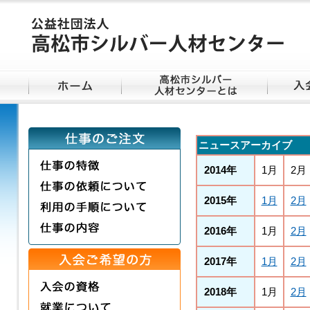
ニュースアーカイブ
2014年
1月
2月
2015年
1月
2月
2016年
1月
2月
2017年
1月
2月
2018年
1月
2月