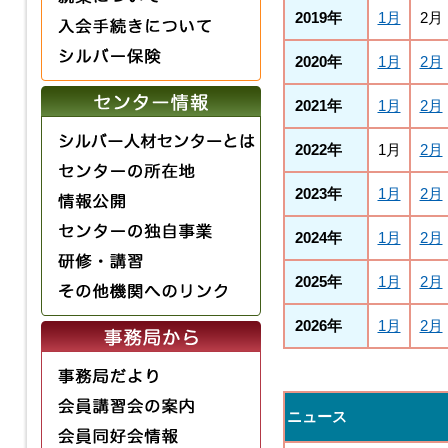
2019年
1月
2月
2020年
1月
2月
2021年
1月
2月
2022年
1月
2月
2023年
1月
2月
2024年
1月
2月
2025年
1月
2月
2026年
1月
2月
ニュース