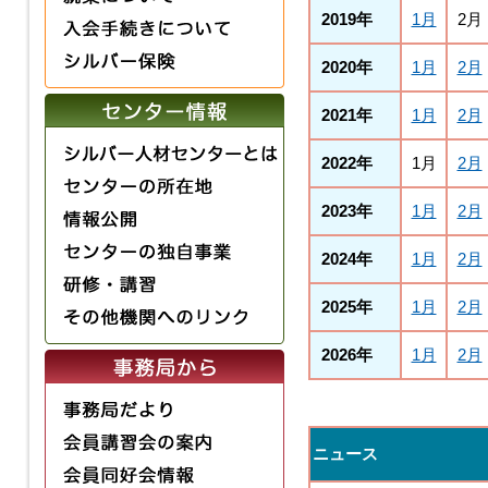
2019年
1月
2月
2020年
1月
2月
2021年
1月
2月
2022年
1月
2月
2023年
1月
2月
2024年
1月
2月
2025年
1月
2月
2026年
1月
2月
ニュース