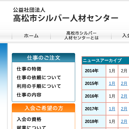
ニュースアーカイブ
2014年
1月
2月
2015年
1月
2月
2016年
1月
2月
2017年
1月
2月
2018年
1月
2月