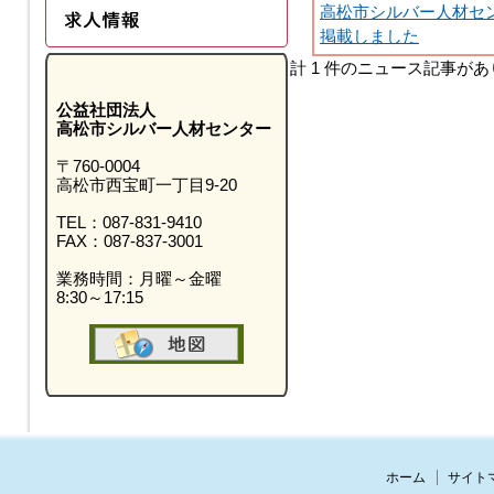
高松市シルバー人材セ
掲載しました
計 1 件のニュース記事が
公益社団法人
高松市シルバー人材センター
〒760-0004
高松市西宝町一丁目9-20
TEL：087-831-9410
FAX：087-837-3001
業務時間：月曜～金曜
8:30～17:15
ホーム
サイト