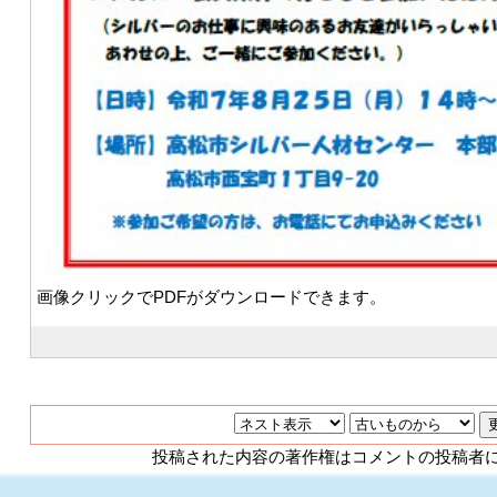
画像クリックでPDFがダウンロードできます。
投稿された内容の著作権はコメントの投稿者