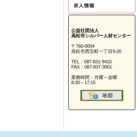
公益社団法人
高松市シルバー人材センター
〒760-0004
高松市西宝町一丁目9-20
TEL：087-831-9410
FAX：087-837-3001
業務時間：月曜～金曜
8:30～17:15