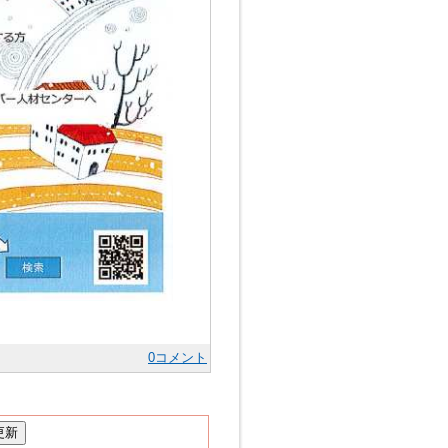
0コメント