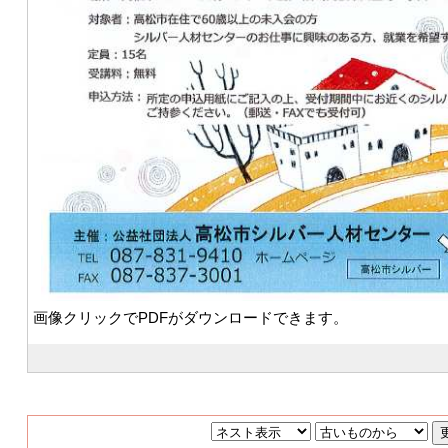
画像クリックでPDFがダウンロードできます。