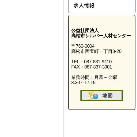
公益社団法人
高松市シルバー人材センター
〒760-0004
高松市西宝町一丁目9-20
TEL：087-831-9410
FAX：087-837-3001
業務時間：月曜～金曜
8:30～17:15