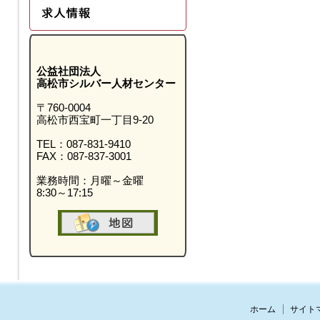
公益社団法人
高松市シルバー人材センター
〒760-0004
高松市西宝町一丁目9-20
TEL：087-831-9410
FAX：087-837-3001
業務時間：月曜～金曜
8:30～17:15
ホーム
サイト