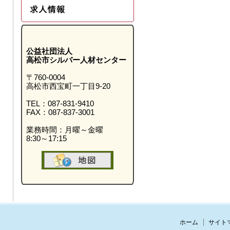
公益社団法人
高松市シルバー人材センター
〒760-0004
高松市西宝町一丁目9-20
TEL：087-831-9410
FAX：087-837-3001
業務時間：月曜～金曜
8:30～17:15
ホーム
サイト