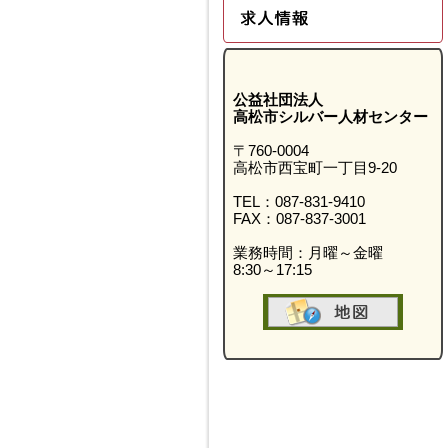
公益社団法人
高松市シルバー人材センター
〒760-0004
高松市西宝町一丁目9-20
TEL：087-831-9410
FAX：087-837-3001
業務時間：月曜～金曜
8:30～17:15